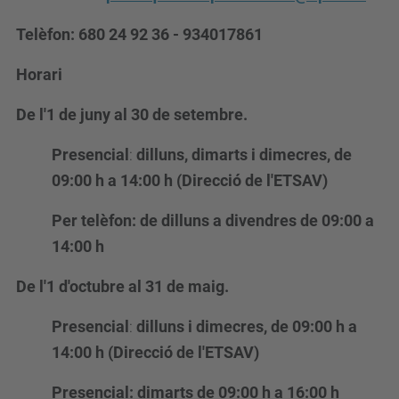
Telèfon: 680 24 92 36 - 934017861
Horari
De l'1 de juny al 30 de setembre.
Presencial
:
dilluns, dimarts i dimecres, de
09:00 h a 14:00 h (Direcció de l'ETSAV)
Per telèfon:
de dilluns a divendres de 09:00 a
14:00 h
De l'1 d'octubre al 31 de maig.
Presencial
:
dilluns i dimecres, de 09:00 h a
14:00 h (Direcció de l'ETSAV)
Presencial: dimarts de 09:00 h a 16:00 h