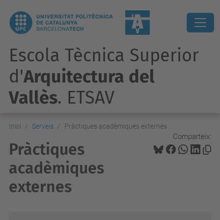
Escola Tècnica Superior
d'
Arquitectura del
Vallès
. ETSAV
Inici
Serveis
Pràctiques acadèmiques externes
Comparteix:
Pràctiques
acadèmiques
externes