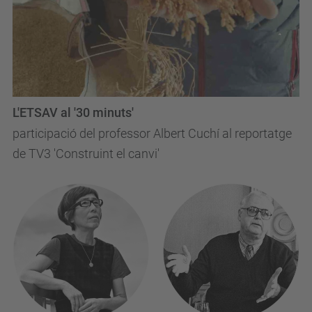
L'ETSAV al '30 minuts'
participació del professor Albert Cuchí al reportatge
de TV3 'Construint el canvi'