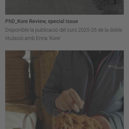
PhD_Kore Review, special issue
Disponible la publicació del curs 2025-26 de la doble
titulació amb Enna 'Kore'