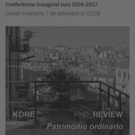
Conferència inaugural curs 2026-2027
Daniel Innerarity, 7 de setembre al CCCB