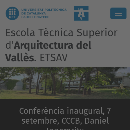
Escola Tècnica Superior
d'
Arquitectura del
Vallès
. ETSAV
Conferència inaugural, 7
setembre, CCCB, Daniel