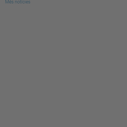
Més notícies