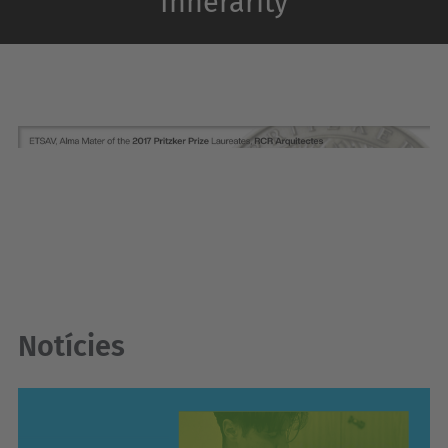
Innerarity
Notícies