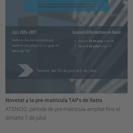
Novetat a la pre-matrícula TAPs de lletra
ATENCIÓ: període de pre-matrícula ampliat fins al
dimarts 7 de juliol