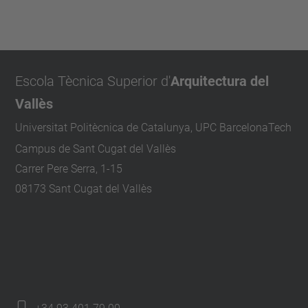
Escola Tècnica Superior d'
Arquitectura del
Vallès
Universitat Politècnica de Catalunya, UPC BarcelonaTech
Campus de Sant Cugat del Vallès
Carrer Pere Serra, 1-15
08173 Sant Cugat del Vallès