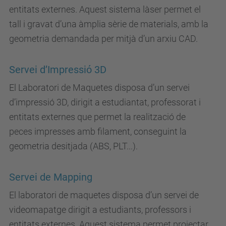
entitats externes. Aquest sistema làser permet el
tall i gravat d’una àmplia sèrie de materials, amb la
geometria demandada per mitjà d’un arxiu CAD.
Servei d’Impressió 3D
El Laboratori de Maquetes disposa d’un servei
d’impressió 3D, dirigit a estudiantat, professorat i
entitats externes que permet la realització de
peces impresses amb filament, conseguint la
geometria desitjada (ABS, PLT...).
Servei de Mapping
El laboratori de maquetes disposa d’un servei de
videomapatge dirigit a estudiants, professors i
entitats externes. Aquest sistema permet projectar