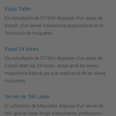
Espai Taller
Els estudiants de l'ETSAV disposen d'un espai de
treball i d’un servei d’assesoria especialitzat en la
fabricació de maquetes.
Espai 24 hores
Els estudiants de l'ETSAV disposen d'un espai de
treball obert les 24 hores i dotat amb les eines i
maquinària bàsica per a la realització de les seves
maquetes.
Servei de Tall Làser
El Laboratori de Maquetes disposa d’un servei de
tall i gravat làser dirigit a estudiants, professors i