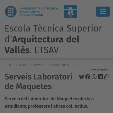
Escola Tècnica Superior
d'
Arquitectura del
Vallès
. ETSAV
Inici
Serveis
Serveis Laboratori de Maquetes
Comparteix:
Serveis Laboratori
de Maquetes
Serveis del Laboratori de Maquetes oferts a
estudiants, professors i altres col.lectius.