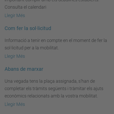
Consulta el calendari
Llegir Més
Com fer la sol·licitud
Informació a tenir en compte en el moment de fer la
sol·licitud per a la mobilitat.
Llegir Més
Abans de marxar
Una vegada tens la plaça assignada, s'han de
completar els tràmits següents i tràmitar els ajuts
econòmics relacionats amb la vostra mobilitat.
Llegir Més