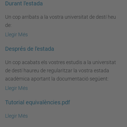
Durant l'estada
Un cop arribats a la vostra universitat de destí heu
de:
Llegir Més
Després de l'estada
Un cop acabats els vostres estudis a la universitat
de destí haureu de regularitzar la vostra estada
acadèmica aportant la documentació següent:
Llegir Més
Tutorial equivalències.pdf
Llegir Més