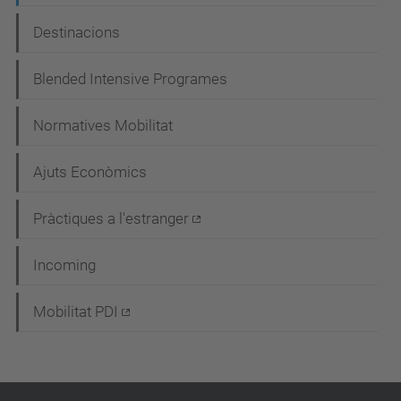
Destinacions
Blended Intensive Programes
Normatives Mobilitat
Ajuts Econòmics
Pràctiques a l'estranger
Incoming
Mobilitat PDI