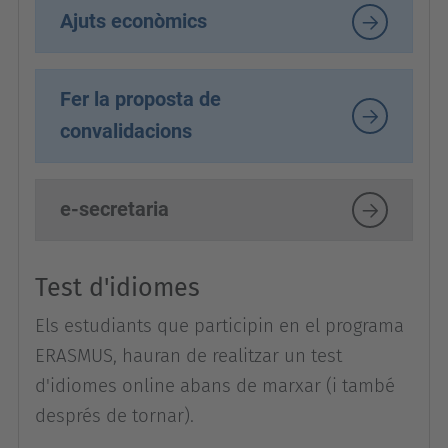
Ajuts econòmics
Fer la proposta de
convalidacions
e-secretaria
Test d'idiomes
Els estudiants que participin en el programa
ERASMUS, hauran de realitzar un test
d'idiomes online abans de marxar (i també
després de tornar).