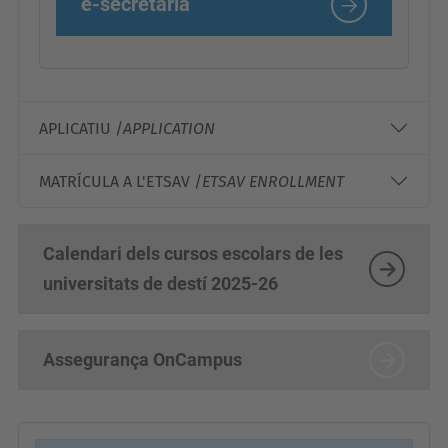
e-secretaria
APLICATIU /
APPLICATION
MATRÍCULA A L'ETSAV /
ETSAV ENROLLMENT
Calendari dels cursos escolars de les
universitats de destí 2025-26
Assegurança OnCampus