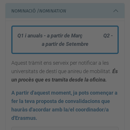
NOMINACIÓ /
NOMINATION
Q1 i anuals - a partir de Març Q2 -
a partir de Setembre
Aquest tràmit ens serveix per notificar a les
universitats de destí que anireu de mobilitat.
És
un procès que es tramita desde la oficina.
A partir d'aquest moment, ja pots començar a
fer la teva proposta de convalidacions que
hauràs d'acordar amb la/el coordinador/a
d'Erasmus.