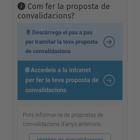
Com fer la proposta de
convalidacions?
📄 Descàrrega el pas a pas
per tramitar la teva proposta
de convalidacions
🌐 Accedeix a la intranet
per fer la teva proposta de
convalidacions
Pots informar-te de propostes de
convalidacions d'anys anteriors:
Històric de convalidacions