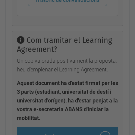
Com tramitar el Learning
Agreement?
Un cop valorada positivament la proposta,
heu d'emplenar el Learning Agreement.
Aquest document ha d'estat firmat per les
3 parts (estudiant, universitat de destí i
universitat d'orígen), ha d'estar penjat a la
vostra e-secretaria ABANS d'iniciar la
mobilitat.