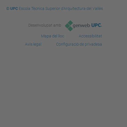
© UPC
Escola Tècnica Superior d'Arquitectura del Vallès
Desenvolupat amb
Mapa del lloc
Accessibilitat
Avís legal
Configuració de privadesa