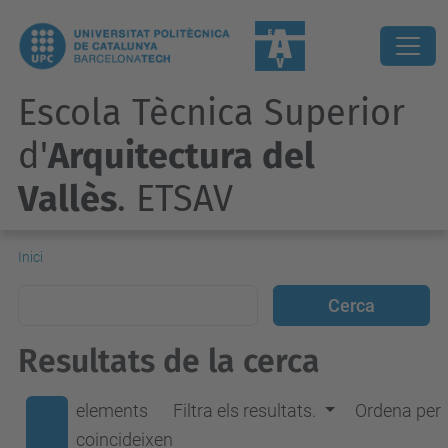
Escola Tècnica Superior
d'
Arquitectura del
Vallès
. ETSAV
Inici
Resultats de la cerca
elements
Filtra els resultats.
Ordena per
coincideixen