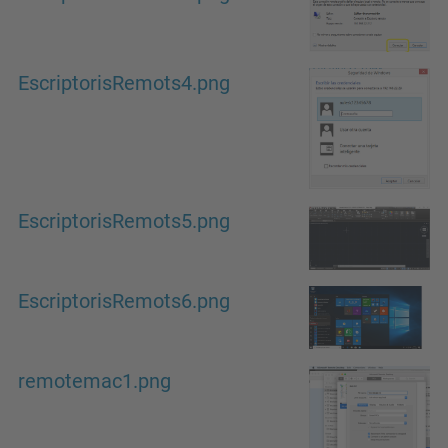
EscriptorisRemots4.png
EscriptorisRemots5.png
EscriptorisRemots6.png
remotemac1.png