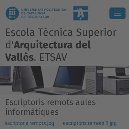
Escola Tècnica Superior
d'
Arquitectura del
Vallès
. ETSAV
Escriptoris remots aules
informàtiques
escriptoris remots.jpg
escriptoris remots 2.jpg