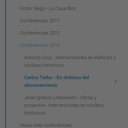
Victor Seguí - La Casa Bloc
Conferències 2011
Conferències 2012
Conferències 2010
Antonio Cruz - Intervenciones en edificios y
núcleos históricos
Carlos Taibo - En defensa del
decrecemiento
José Ignacio Linazasoro - Obras y
proyectos. Intervenciones en núcleos
históricos
Veure més conferències