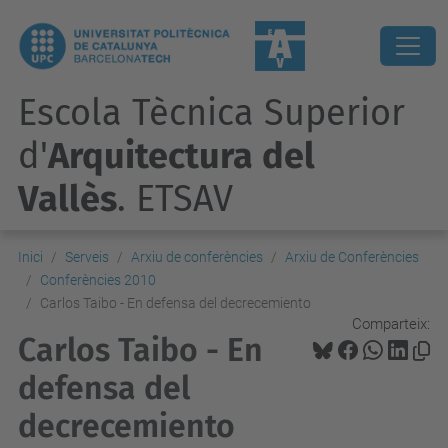
Escola Tècnica Superior
d'
Arquitectura del
Vallès
. ETSAV
Inici
Serveis
Arxiu de conferències
Arxiu de Conferències
Conferències 2010
Carlos Taibo - En defensa del decrecemiento
Comparteix:
Carlos Taibo - En
defensa del
decrecemiento