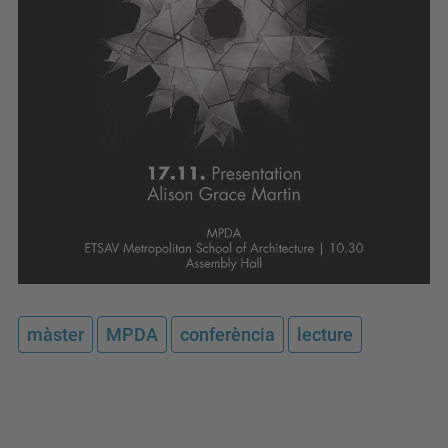
màster
MPDA
conferència
lecture