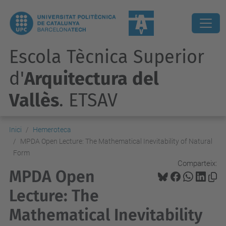
Escola Tècnica Superior
d'
Arquitectura del
Vallès
. ETSAV
Inici
Hemeroteca
MPDA Open Lecture: The Mathematical Inevitability of Natural
Form
Comparteix:
MPDA Open
Lecture: The
Mathematical Inevitability