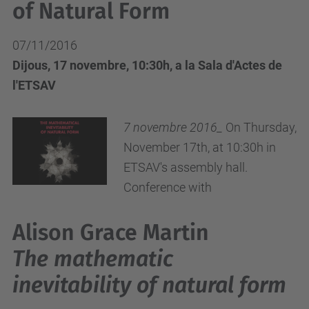
of Natural Form
07/11/2016
Dijous, 17 novembre, 10:30h, a la Sala d'Actes de
l'ETSAV
7 novembre 2016_
On Thursday,
November 17th, at 10:30h in
ETSAV's assembly hall.
Conference with
Alison Grace Martin
The mathematic
inevitability of natural form