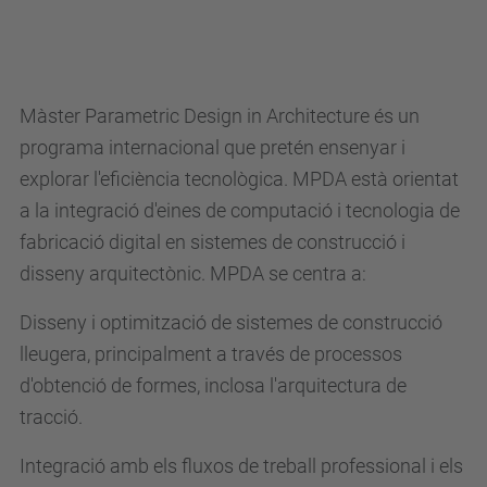
Màster Parametric Design in Architecture és un
programa internacional que pretén ensenyar i
explorar l'eficiència tecnològica. MPDA està orientat
a la integració d'eines de computació i tecnologia de
fabricació digital en sistemes de construcció i
disseny arquitectònic. MPDA se centra a:
Disseny i optimització de sistemes de construcció
lleugera, principalment a través de processos
d'obtenció de formes, inclosa l'arquitectura de
tracció.
Integració amb els fluxos de treball professional i els