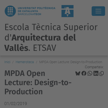
Escola Tècnica Superior
d'
Arquitectura del
Vallès
. ETSAV
Inici
Hemeroteca
MPDA Open Lecture: Design-to-Production
Comparteix:
MPDA Open
Lecture: Design-to-
Production
01/02/2019