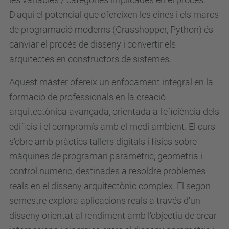
D'aquí el potencial que ofereixen les eines i els marcs
de programació moderns (Grasshopper, Python) és
canviar el procés de disseny i convertir els
arquitectes en constructors de sistemes.
Aquest màster ofereix un enfocament integral en la
formació de professionals en la creació
arquitectònica avançada, orientada a l'eficiència dels
edificis i el compromís amb el medi ambient. El curs
s'obre amb pràctics tallers digitals i físics sobre
màquines de programari paramètric, geometria i
control numèric, destinades a resoldre problemes
reals en el disseny arquitectònic complex. El segon
semestre explora aplicacions reals a través d'un
disseny orientat al rendiment amb l'objectiu de crear