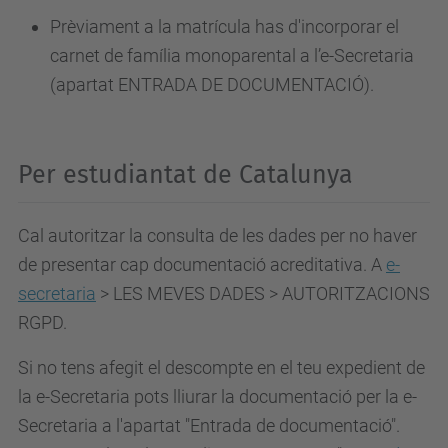
Prèviament a la matrícula has d'incorporar el
carnet de família monoparental a l’e-Secretaria
(apartat ENTRADA DE DOCUMENTACIÓ).
Per estudiantat de Catalunya
Cal autoritzar la consulta de les dades per no haver
de presentar cap documentació acreditativa. A
e-
secretaria
> LES MEVES DADES > AUTORITZACIONS
RGPD.
Si no tens afegit el descompte en el teu expedient de
la e-Secretaria pots lliurar la documentació per la e-
Secretaria a l'apartat
"Entrada de documentació".