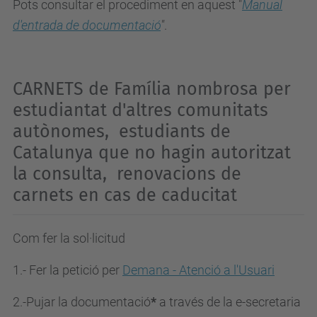
Pots consultar el procediment en aquest "
Manual
d'entrada de documentació
"
.
CARNETS de Família nombrosa per
estudiantat d'altres comunitats
autònomes, estudiants de
Catalunya que no hagin autoritzat
la consulta, renovacions de
carnets en cas de caducitat
Com fer la sol·licitud
1.- Fer la petició per
Demana - Atenció a l'Usuari
2.-Pujar la documentació
*
a través de la e-secretaria