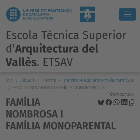
Escola Tècnica Superior
d'
Arquitectura del
Vallès
. ETSAV
Inici
Estudis
Tràmits
Tràmits relacionats amb la matrícula
FAMÍLIA NOMBROSA I FAMÍLIA MONOPARENTAL
Comparteix:
FAMÍLIA
NOMBROSA I
FAMÍLIA MONOPARENTAL