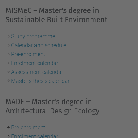
MISMeC – Master's degree in
Sustainable Built Environment
Study programme
Calendar and schedule
Pre-enrolment
Enrolment calendar
Assessment calendar
Master's thesis calendar
MADE – Master's degree in
Architectural Design Ecology
Pre-enrolment
Enrolment calendar