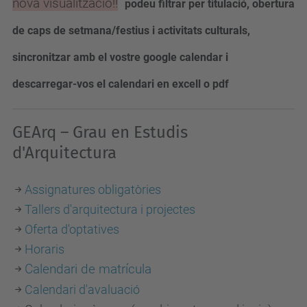
nova visualització!!
podeu filtrar per titulació, obertura
de caps de setmana/festius i activitats culturals,
sincronitzar amb el vostre google calendar i
descarregar-vos el calendari en excell o pdf
GEArq – Grau en Estudis
d'Arquitectura
Assignatures obligatòries
Tallers d'arquitectura i projectes
Oferta d'optatives
Horaris
Calendari de matrícula
Calendari d'avaluació