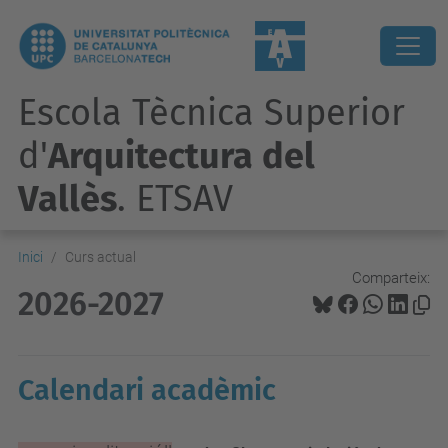
Escola Tècnica Superior
d'
Arquitectura del
Vallès
. ETSAV
Inici
Curs actual
Comparteix:
2026-2027
Calendari acadèmic