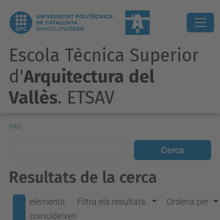
Escola Tècnica Superior
d'
Arquitectura del
Vallès
. ETSAV
Inici
Resultats de la cerca
elements
Filtra els resultats.
Ordena per
coincideixen