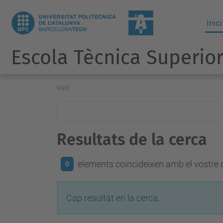
Inici
Escola Tècnica Superior
Inici
Resultats de la cerca
elements coincideixen amb el vostre c
0
Cap resultat en la cerca.