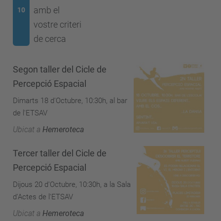
amb el
10
vostre criteri
de cerca
Segon taller del Cicle de
Percepció Espacial
Dimarts 18 d'Octubre, 10:30h, al bar
de l'ETSAV
Ubicat a
Hemeroteca
Tercer taller del Cicle de
Percepció Espacial
Dijous 20 d'Octubre, 10:30h, a la Sala
d'Actes de l'ETSAV
Ubicat a
Hemeroteca