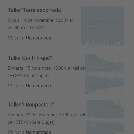
Taller 'Terra esborrada'
Dijous, 10 de novembre, 10:30h al
vestíbul de l'ETSAV
Ubicat a
Hemeroteca
Taller Gentrifi-què?
Dimarts, 15 novembre, 10:30h, al hall de
l'ETSAV (Sant Cugat)
Ubicat a
Hemeroteca
Taller 'I Bonpastor?'
Dimarts, 22 de novembre, 10:30h, al hall
de l'ETSAV (Sant Cugat)
Ubicat a
Hemeroteca