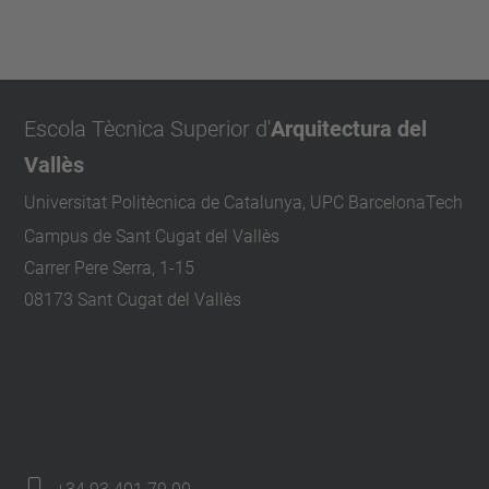
Escola Tècnica Superior d'
Arquitectura del
Vallès
Universitat Politècnica de Catalunya, UPC BarcelonaTech
Campus de Sant Cugat del Vallès
Carrer Pere Serra, 1-15
08173 Sant Cugat del Vallès