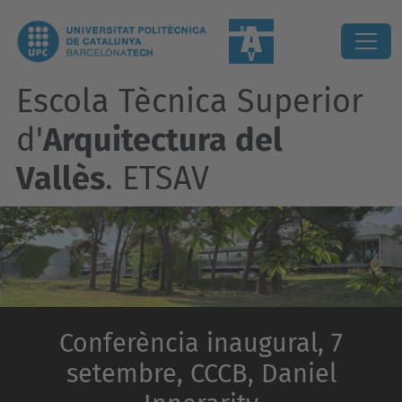
Escola Tècnica Superior
d'
Arquitectura del
Vallès
. ETSAV
Conferència inaugural, 7
setembre, CCCB, Daniel