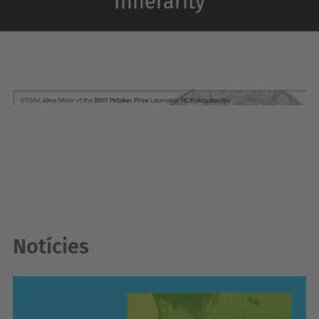
Innerarity
Notícies