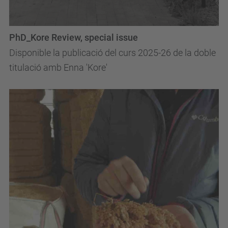
PhD_Kore Review, special issue
Disponible la publicació del curs 2025-26 de la doble
titulació amb Enna 'Kore'