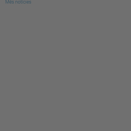
Més notícies