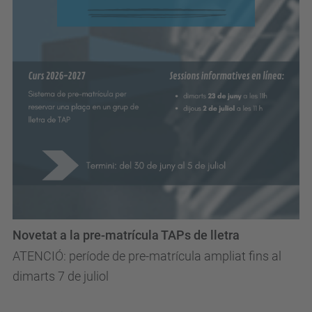
Novetat a la pre-matrícula TAPs de lletra
ATENCIÓ: període de pre-matrícula ampliat fins al
dimarts 7 de juliol