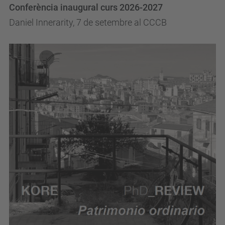
Conferència inaugural curs 2026-2027
Daniel Innerarity, 7 de setembre al CCCB