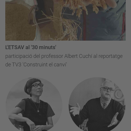
L'ETSAV al '30 minuts'
participació del professor Albert Cuchí al reportatge
de TV3 'Construint el canvi'