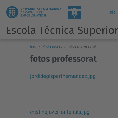
Inici
Escola Tècnica Superior
Inici
Professorat
fotos professorat
fotos professorat
jordidegisperthernandez.jpg
cristinajoverfontanals.jpg