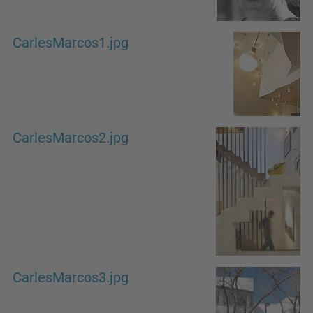
CarlesMarcos1.jpg
CarlesMarcos2.jpg
CarlesMarcos3.jpg