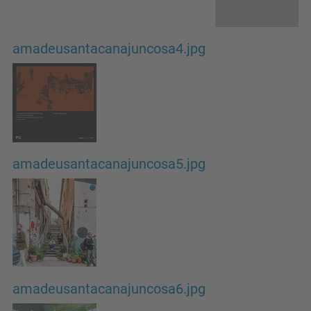
amadeusantacanajuncosa4.jpg
amadeusantacanajuncosa5.jpg
amadeusantacanajuncosa6.jpg