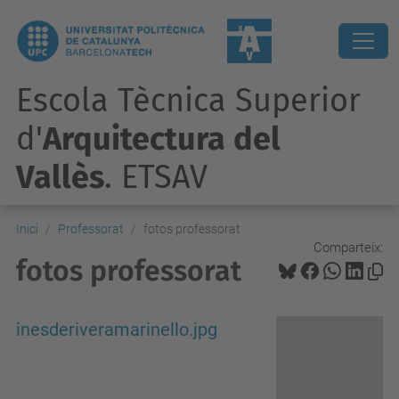
Escola Tècnica Superior
d'
Arquitectura del
Vallès
. ETSAV
Inici
Professorat
fotos professorat
Comparteix:
fotos professorat
inesderiveramarinello.jpg