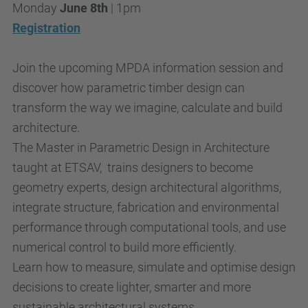
Monday
June 8th
| 1pm
Registration
Join the upcoming MPDA information session and
discover how parametric timber design can
transform the way we imagine, calculate and build
architecture.
The Master in Parametric Design in Architecture
taught at ETSAV, trains designers to become
geometry experts, design architectural algorithms,
integrate structure, fabrication and environmental
performance through computational tools, and use
numerical control to build more efficiently.
Learn how to measure, simulate and optimise design
decisions to create lighter, smarter and more
sustainable architectural systems.