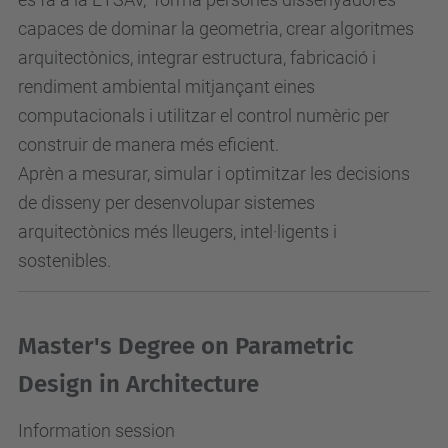
capaces de dominar la geometria, crear algoritmes
arquitectònics, integrar estructura, fabricació i
rendiment ambiental mitjançant eines
computacionals i utilitzar el control numèric per
construir de manera més eficient.
Aprèn a mesurar, simular i optimitzar les decisions
de disseny per desenvolupar sistemes
arquitectònics més lleugers, intel·ligents i
sostenibles.
Master's Degree on Parametric
Design in Architecture
Information session