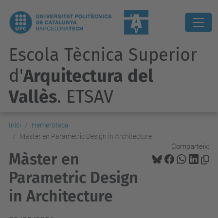
Escola Tècnica Superior
d'
Arquitectura del
Vallès
. ETSAV
Inici
Hemeroteca
Màster en Parametric Design in Architecture
Comparteix:
Màster en
Parametric Design
in Architecture