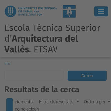
Escola Tècnica Superior
d'
Arquitectura del
Vallès
. ETSAV
Inici
Resultats de la cerca
elements
Filtra els resultats.
Ordena per
coincideixen