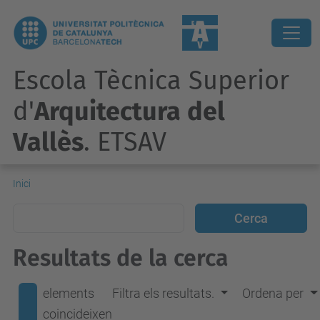
Escola Tècnica Superior
d'
Arquitectura del
Vallès
. ETSAV
Inici
Resultats de la cerca
elements
Filtra els resultats.
Ordena per
coincideixen