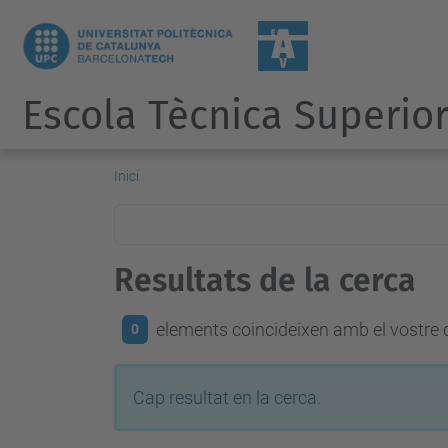
Escola Tècnica Superior
Inici
Resultats de la cerca
elements coincideixen amb el vostre c
0
Cap resultat en la cerca.