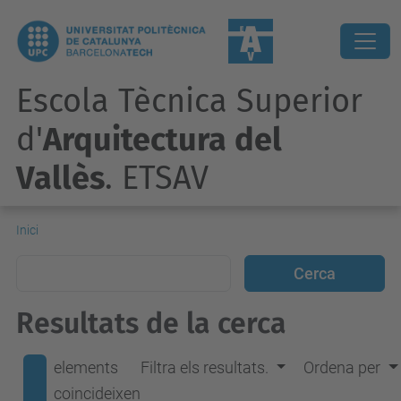
Escola Tècnica Superior
d'
Arquitectura del
Vallès
. ETSAV
Inici
Resultats de la cerca
elements
Filtra els resultats.
Ordena per
coincideixen