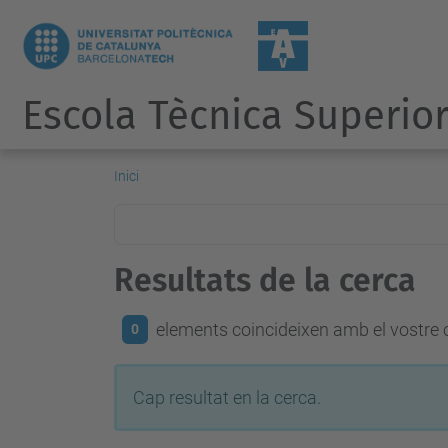
Escola Tècnica Superior
Inici
Resultats de la cerca
elements coincideixen amb el vostre c
0
Cap resultat en la cerca.