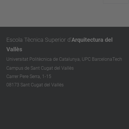
Escola Tècnica Superior d'
Arquitectura del
Vallès
Universitat Politècnica de Catalunya, UPC BarcelonaTech
Campus de Sant Cugat del Vallès
Carrer Pere Serra, 1-15
08173 Sant Cugat del Vallès