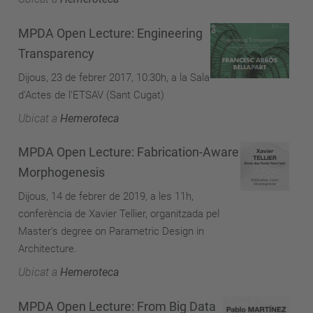
MPDA Open Lecture: Engineering
Transparency
Dijous, 23 de febrer 2017, 10:30h, a la Sala
d'Actes de l'ETSAV (Sant Cugat)
Ubicat a
Hemeroteca
MPDA Open Lecture: Fabrication-Aware
Morphogenesis
Dijous, 14 de febrer de 2019, a les 11h,
conferència de Xavier Tellier, organitzada pel
Master's degree on Parametric Design in
Architecture.
Ubicat a
Hemeroteca
MPDA Open Lecture: From Big Data