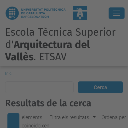
Escola Tècnica Superior
d'
Arquitectura del
Vallès
. ETSAV
Inici
Resultats de la cerca
elements
Filtra els resultats.
Ordena per
coincideixen