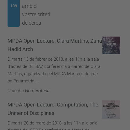
amb el
109
vostre criteri
de cerca
MPDA Open Lecture: Clara Martins, Zaha
Hadid Arch
Dimarts 13 de febrer de 2018, a les 11h a la sala
d'actes de l'ETSAV, conferència a càrrec de Clara
Martins, organitzada pel MPDA Master's degree
on Parametric ...
Ubicat a
Hemeroteca
MPDA Open Lecture: Computation, The
Unifier of Disciplines
Dimarts 20 de març de 2018, a les 11h a la sala