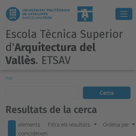
Escola Tècnica Superior
d'
Arquitectura del
Vallès
. ETSAV
Inici
Resultats de la cerca
elements
Filtra els resultats.
Ordena per
coincideixen