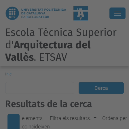
Escola Tècnica Superior
d'
Arquitectura del
Vallès
. ETSAV
Inici
Resultats de la cerca
elements
Filtra els resultats.
Ordena per
coincideixen