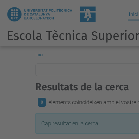
Inici
Escola Tècnica Superior
Inici
Resultats de la cerca
elements coincideixen amb el vostre c
0
Cap resultat en la cerca.