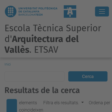
Escola Tècnica Superior
d'
Arquitectura del
Vallès
. ETSAV
Inici
Resultats de la cerca
elements
Filtra els resultats.
Ordena per
coincideixen