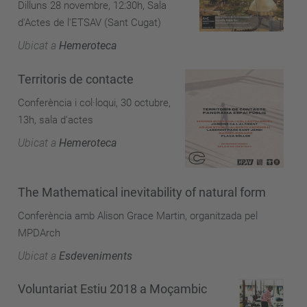
Dilluns 28 novembre, 12:30h, Sala
d'Actes de l'ETSAV (Sant Cugat)
Ubicat a
Hemeroteca
Territoris de contacte
Conferència i col·loqui, 30 octubre,
13h, sala d'actes
Ubicat a
Hemeroteca
The Mathematical inevitability of natural form
Conferència amb Alison Grace Martin, organitzada pel
MPDArch
Ubicat a
Esdeveniments
Voluntariat Estiu 2018 a Moçambic