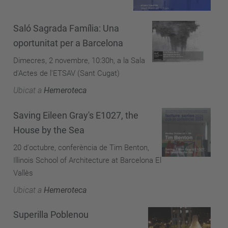
Saló Sagrada Família: Una
oportunitat per a Barcelona
Dimecres, 2 novembre, 10:30h, a la Sala
d'Actes de l'ETSAV (Sant Cugat)
Ubicat a
Hemeroteca
Saving Eileen Gray's E1027, the
House by the Sea
20 d'octubre, conferència de Tim Benton,
Illinois School of Architecture at Barcelona El
Vallès
Ubicat a
Hemeroteca
Superilla Poblenou