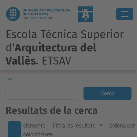
Escola Tècnica Superior
d'
Arquitectura del
Vallès
. ETSAV
Inici
Resultats de la cerca
elements
Filtra els resultats.
Ordena per
coincideixen