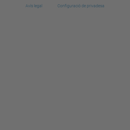
Avís legal
Configuració de privadesa