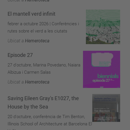
El mantell verd infinit
febrer a octubre 2026 | Conferències i
rutes sobre el verd a les ciutats
Ubicat a
Hemeroteca
Episode 27
27 d'octubre, Marina Povedano, Naiara
Albizua i Carmen Salas
Ubicat a
Hemeroteca
Saving Eileen Gray's E1027, the
House by the Sea
20 d'octubre, conferència de Tim Benton,
Illinois School of Architecture at Barcelona El