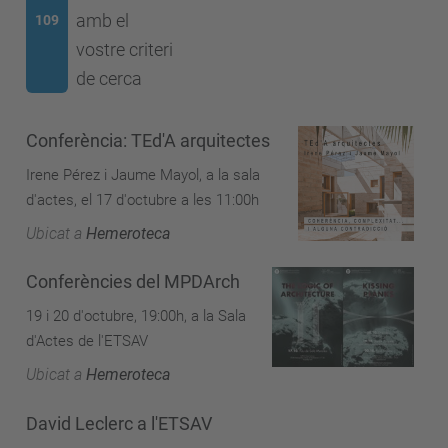
amb el
109
vostre criteri
de cerca
Conferència: TEd'A arquitectes
Irene Pérez i Jaume Mayol, a la sala
d'actes, el 17 d'octubre a les 11:00h
Ubicat a
Hemeroteca
Conferències del MPDArch
19 i 20 d'octubre, 19:00h, a la Sala
d'Actes de l'ETSAV
Ubicat a
Hemeroteca
David Leclerc a l'ETSAV