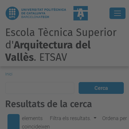
Escola Tècnica Superior
d'
Arquitectura del
Vallès
. ETSAV
Inici
Resultats de la cerca
elements
Filtra els resultats.
Ordena per
coincideixen