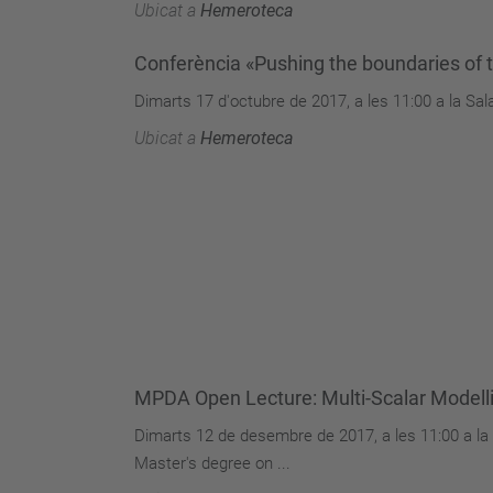
Ubicat a
Hemeroteca
Conferència «Pushing the boundaries of te
Dimarts 17 d'octubre de 2017, a les 11:00 a la Sal
Ubicat a
Hemeroteca
MPDA Open Lecture: Multi-Scalar Modelli
Dimarts 12 de desembre de 2017, a les 11:00 a la
Master's degree on ...