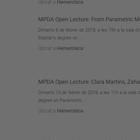
Ubicat a
Hemeroteca
MPDA Open Lecture: From Parametric Mod
Dimarts 6 de febrer de 2018, a les 19h a la sala 
Master's degree on ...
Ubicat a
Hemeroteca
MPDA Open Lecture: Clara Martins, Zaha
Dimarts 13 de febrer de 2018, a les 11h a la sala
degree on Parametric ...
Ubicat a
Hemeroteca