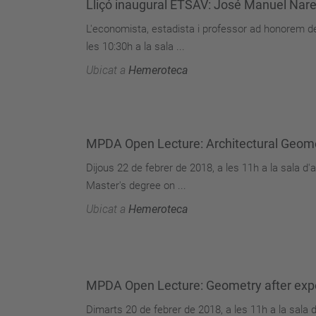
Lliçó inaugural ETSAV: José Manuel Nar
L'economista, estadista i professor ad honorem de
les 10:30h a la sala ...
Ubicat a
Hemeroteca
MPDA Open Lecture: Architectural Geom
Dijous 22 de febrer de 2018, a les 11h a la sala 
Master's degree on ...
Ubicat a
Hemeroteca
MPDA Open Lecture: Geometry after exp
Dimarts 20 de febrer de 2018, a les 11h a la sala 