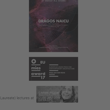
Laureate) lectures at