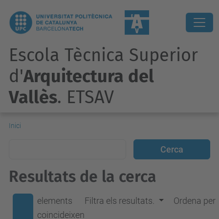
Escola Tècnica Superior
d'
Arquitectura del
Vallès
. ETSAV
Inici
Resultats de la cerca
elements
Filtra els resultats.
Ordena per
coincideixen