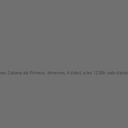
s, Cabana als Pirineus', dimecres, 4 d'abril, a les 12:30h, sala d'act