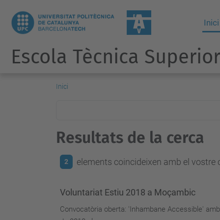
Inici
Escola Tècnica Superior
Inici
Resultats de la cerca
elements coincideixen amb el vostre c
2
Voluntariat Estiu 2018 a Moçambic
Convocatòria oberta: 'Inhambane Accessible' amb Arq