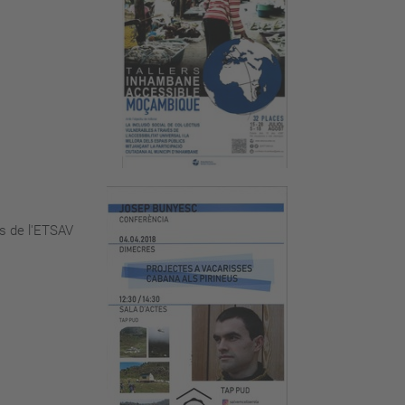
es de l'ETSAV