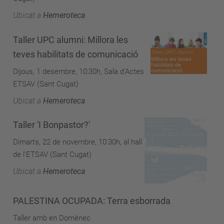
Ubicat a
Hemeroteca
Taller UPC alumni: Millora les
teves habilitats de comunicació
Dijous, 1 desembre, 10:30h, Sala d'Actes
ETSAV (Sant Cugat)
Ubicat a
Hemeroteca
Taller 'I Bonpastor?'
Dimarts, 22 de novembre, 10:30h, al hall
de l'ETSAV (Sant Cugat)
Ubicat a
Hemeroteca
PALESTINA OCUPADA: Terra esborrada
Taller amb en Domènec