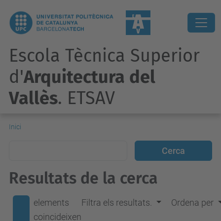
Escola Tècnica Superior
d'
Arquitectura del
Vallès
. ETSAV
Inici
Resultats de la cerca
elements
Filtra els resultats.
Ordena per
coincideixen