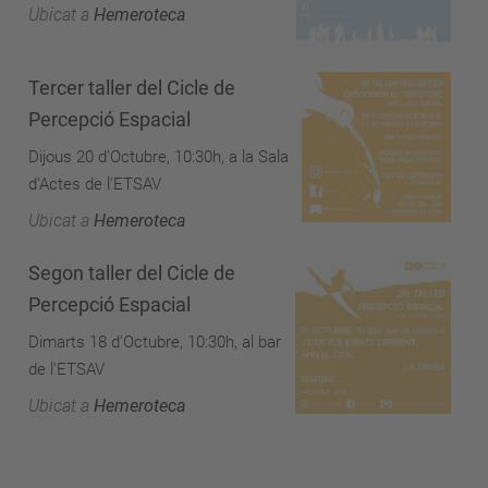
Ubicat a
Hemeroteca
Tercer taller del Cicle de
Percepció Espacial
Dijous 20 d'Octubre, 10:30h, a la Sala
d'Actes de l'ETSAV
Ubicat a
Hemeroteca
Segon taller del Cicle de
Percepció Espacial
Dimarts 18 d'Octubre, 10:30h, al bar
de l'ETSAV
Ubicat a
Hemeroteca