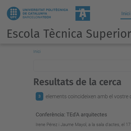
Inici
Escola Tècnica Superior
Inici
Resultats de la cerca
elements coincideixen amb el vostre c
3
Conferència: TEd'A arquitectes
Irene Pérez i Jaume Mayol, a la sala d'actes, el 17