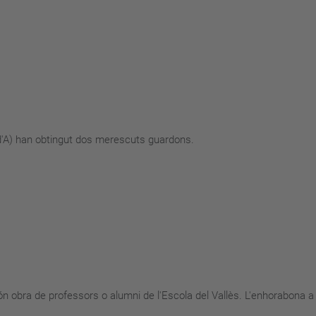
'A) han obtingut dos merescuts guardons.
n obra de professors o alumni de l'Escola del Vallès. L'enhorabona a 