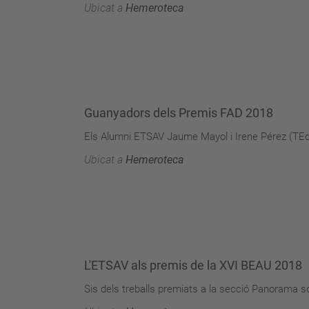
Ubicat a
Hemeroteca
Guanyadors dels Premis FAD 2018
Els Alumni ETSAV Jaume Mayol i Irene Pérez (TEd
Ubicat a
Hemeroteca
L'ETSAV als premis de la XVI BEAU 2018
Sis dels treballs premiats a la secció Panorama só