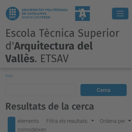
Escola Tècnica Superior
d'
Arquitectura del
Vallès
. ETSAV
Inici
Resultats de la cerca
elements
Filtra els resultats.
Ordena per
coincideixen